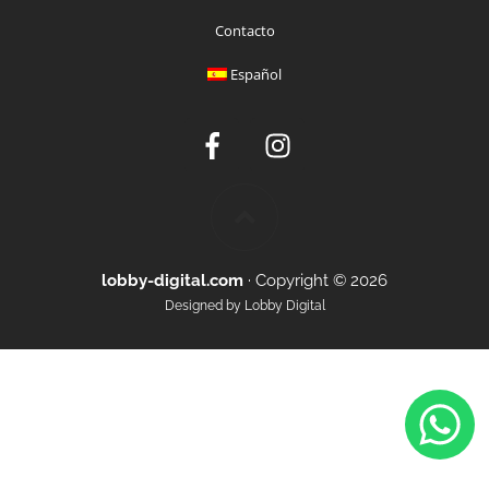
Contacto
Español
lobby-digital.com
· Copyright ©
2026
Designed by
Lobby Digital